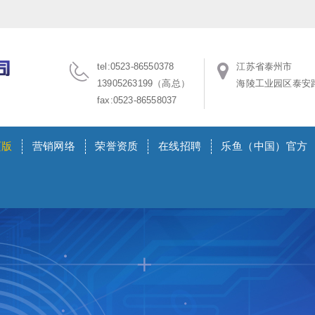
tel:0523-86550378
江苏省泰州市
13905263199（高总）
海陵工业园区泰安路
fax:0523-86558037
页版
营销网络
荣誉资质
在线招聘
乐鱼（中国）官方