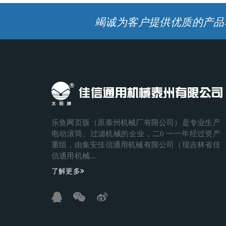
竭诚为客户提供优质的产品
乐鱼网页版（原泰州机械厂有限公司）是专业生产
电动滚筒、过滤机械的企业，二0 一一年经过资产
重组，由集安佳信通用机械有限公司（现吉林省佳
信通用机械...
了解更多